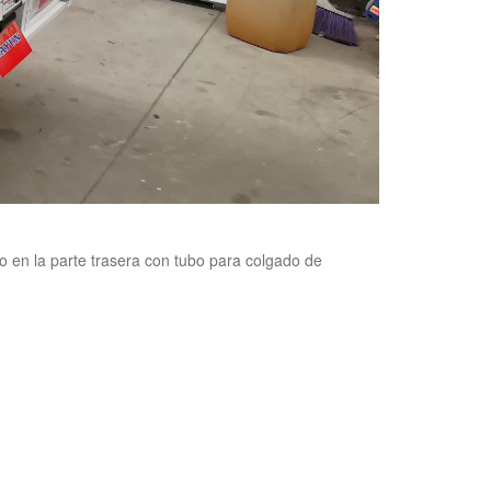
io en la parte trasera con tubo para colgado de
SIGUIENTE