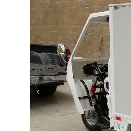
Previous