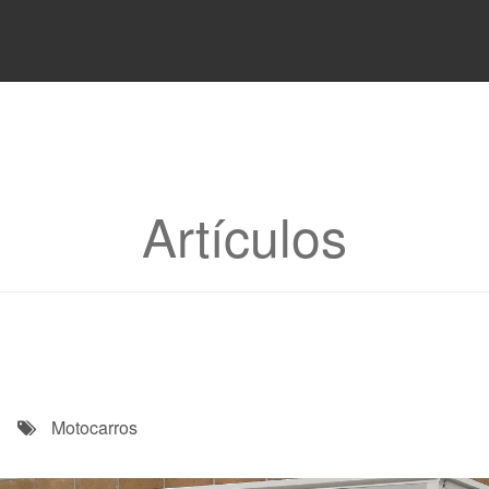
Artículos
Motocarros