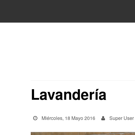
Lavandería
Miércoles, 18 Mayo 2016
Super User