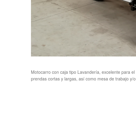
Motocarro con caja tipo Lavandería, excelente para el 
prendas cortas y largas, así como mesa de trabajo y/o
ANTERIOR