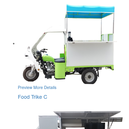
Preview
More Details
Food Trike C