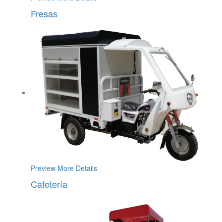
Fresas
Preview
More Details
Cafetería