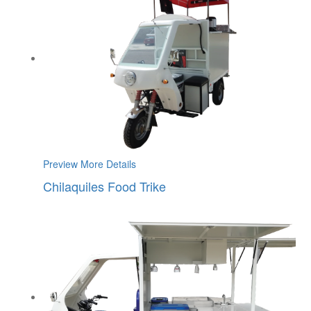
Preview
More Details
Chilaquiles Food Trike