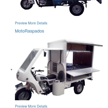
Preview
More Details
MotoRaspados
Preview
More Details