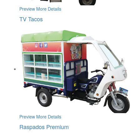
Preview
More Details
TV Tacos
Preview
More Details
Raspados Premium