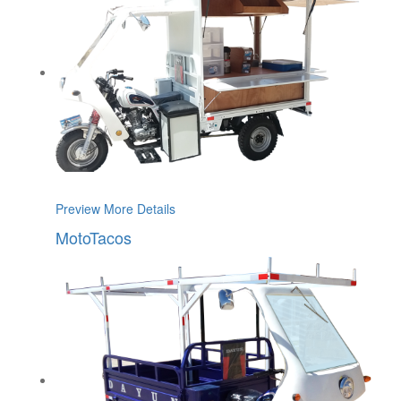
Preview
More Details
MotoTacos