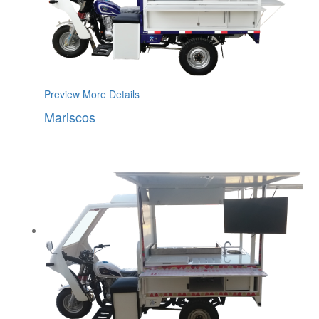
Preview
More Details
Mariscos