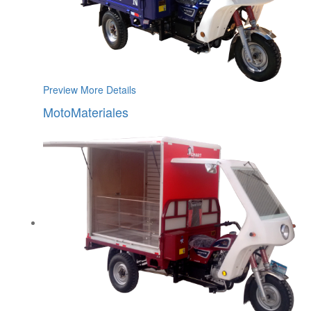
Preview
More Details
MotoMateriales