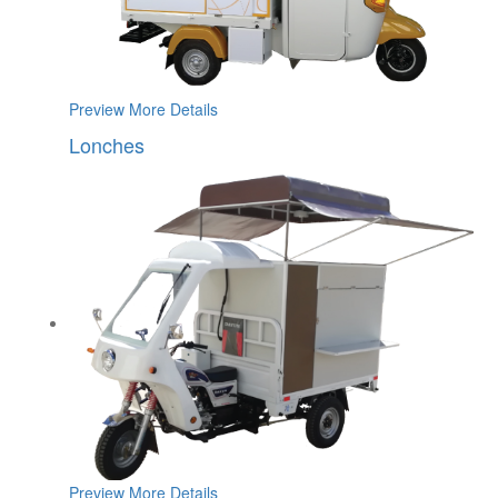
Preview
More Details
Lonches
Preview
More Details